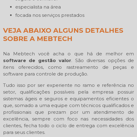
especialista na área
focada nos serviços prestados
VEJA ABAIXO ALGUNS DETALHES
SOBRE A MEBTECH
Na Mebtech você acha o que há de melhor em
software de gestão valor
. São diversas opções de
itens oferecidos, como rastreamento de peças e
software para controle de produção.
Tudo isso por ser experiente no ramo e referência no
setor, qualificações possíveis pela empresa possuir
sistemas ágeis e seguros e equipamentos eficientes o
que, somado a uma equipe com técnicos qualificados e
profissionais que prezam por um atendimento de
excelência, sempre com foco nas necessidades dos
clientes, fecha todo o ciclo de entrega com excelência
para seus clientes.