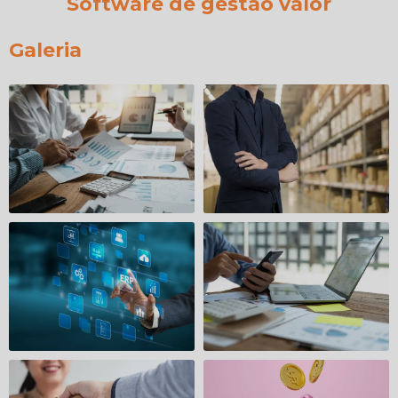
Software de gestão valor
Galeria