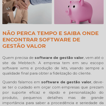
NÃO PERCA TEMPO E SAIBA ONDE
ENCONTRAR SOFTWARE DE
GESTÃO VALOR
Quem precisa de
software de gestão valor
, vem até o
site da Mebtech. A empresa tem em seu escopo
software wms e produção de kits, visando sempre a
qualidade final para obter a fidelização do cliente.
Quando falamos em
software de gestão valor
, deve-
se ter o cuidado em orçar com empresas que prezam
por suporte eficaz e rápido e personalização do
produto, pequenos detalhes mas de grande
importância para saber a procedência e seriedade da