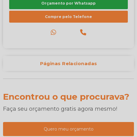
Orçamento por Whatsapp
Compre pelo Telefone
Páginas Relacionadas
Encontrou o que procurava?
Faça seu orçamento gratis agora mesmo!
Quero meu orçamento