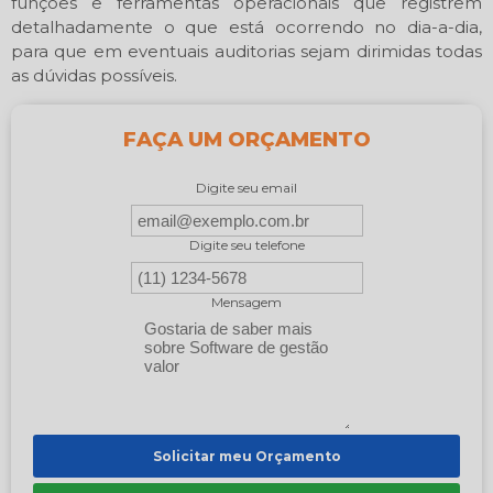
funções e ferramentas operacionais que registrem
detalhadamente o que está ocorrendo no dia-a-dia,
para que em eventuais auditorias sejam dirimidas todas
as dúvidas possíveis.
FAÇA UM ORÇAMENTO
Digite seu email
Digite seu telefone
Mensagem
Solicitar meu Orçamento