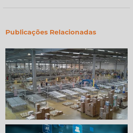
Publicações Relacionadas