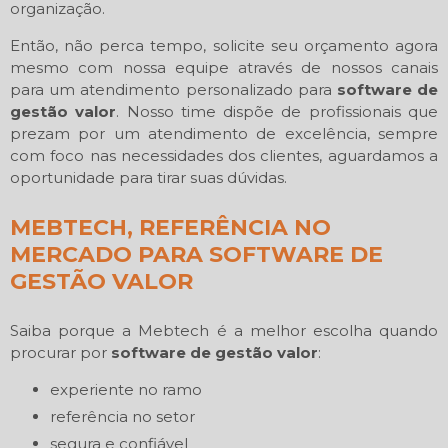
organização.
Então, não perca tempo, solicite seu orçamento agora
mesmo com nossa equipe através de nossos canais
para um atendimento personalizado para
software de
gestão valor
. Nosso time dispõe de profissionais que
prezam por um atendimento de excelência, sempre
com foco nas necessidades dos clientes, aguardamos a
oportunidade para tirar suas dúvidas.
MEBTECH, REFERÊNCIA NO
MERCADO PARA SOFTWARE DE
GESTÃO VALOR
Saiba porque a Mebtech é a melhor escolha quando
procurar por
software de gestão valor
:
experiente no ramo
referência no setor
segura e confiável