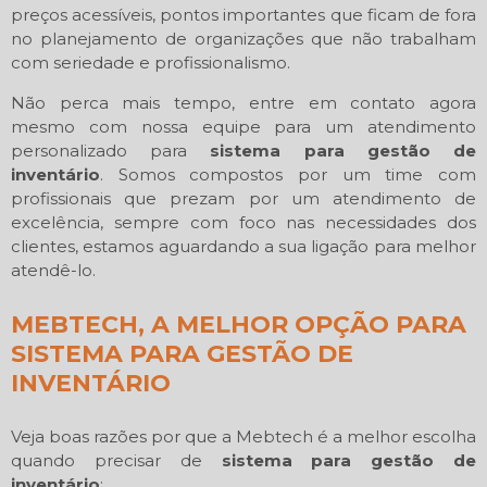
preços acessíveis, pontos importantes que ficam de fora
no planejamento de organizações que não trabalham
com seriedade e profissionalismo.
Não perca mais tempo, entre em contato agora
mesmo com nossa equipe para um atendimento
personalizado para
sistema para gestão de
inventário
. Somos compostos por um time com
profissionais que prezam por um atendimento de
excelência, sempre com foco nas necessidades dos
clientes, estamos aguardando a sua ligação para melhor
atendê-lo.
MEBTECH, A MELHOR OPÇÃO PARA
SISTEMA PARA GESTÃO DE
INVENTÁRIO
Veja boas razões por que a Mebtech é a melhor escolha
quando precisar de
sistema para gestão de
inventário
: