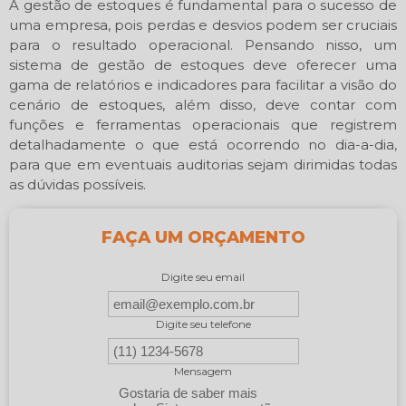
A gestão de estoques é fundamental para o sucesso de
uma empresa, pois perdas e desvios podem ser cruciais
para o resultado operacional. Pensando nisso, um
sistema de gestão de estoques deve oferecer uma
gama de relatórios e indicadores para facilitar a visão do
cenário de estoques, além disso, deve contar com
funções e ferramentas operacionais que registrem
detalhadamente o que está ocorrendo no dia-a-dia,
para que em eventuais auditorias sejam dirimidas todas
as dúvidas possíveis.
FAÇA UM ORÇAMENTO
Digite seu email
Digite seu telefone
Mensagem