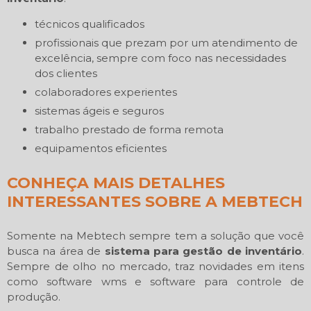
técnicos qualificados
profissionais que prezam por um atendimento de
excelência, sempre com foco nas necessidades
dos clientes
colaboradores experientes
sistemas ágeis e seguros
trabalho prestado de forma remota
equipamentos eficientes
CONHEÇA MAIS DETALHES
INTERESSANTES SOBRE A MEBTECH
Somente na Mebtech sempre tem a solução que você
busca na área de
sistema para gestão de inventário
.
Sempre de olho no mercado, traz novidades em itens
como software wms e software para controle de
produção.