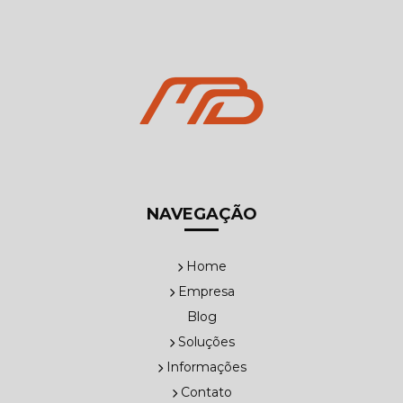
NAVEGAÇÃO
Home
Empresa
Blog
Soluções
Informações
Contato