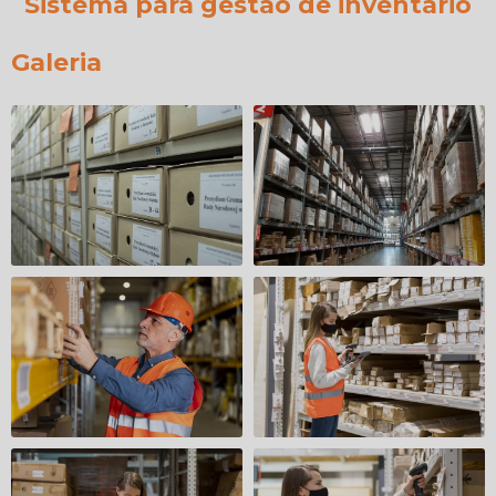
Sistema para gestão de inventário
Galeria