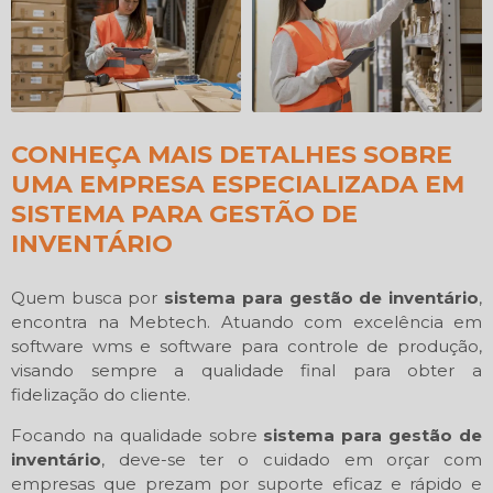
CONHEÇA MAIS DETALHES SOBRE
UMA EMPRESA ESPECIALIZADA EM
SISTEMA PARA GESTÃO DE
INVENTÁRIO
Quem busca por
sistema para gestão de inventário
,
encontra na Mebtech. Atuando com excelência em
software wms e software para controle de produção,
visando sempre a qualidade final para obter a
fidelização do cliente.
Focando na qualidade sobre
sistema para gestão de
inventário
, deve-se ter o cuidado em orçar com
empresas que prezam por suporte eficaz e rápido e