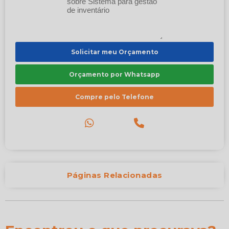
Solicitar meu Orçamento
Orçamento por Whatsapp
Compre pelo Telefone
Páginas Relacionadas