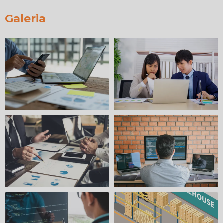
Galeria