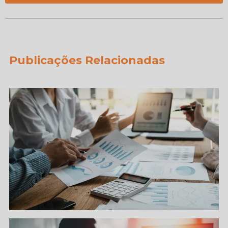
Publicações Relacionadas