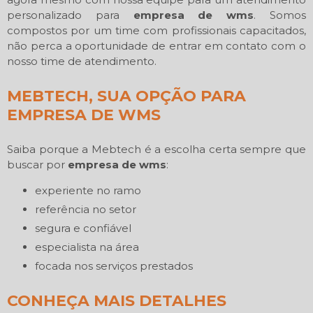
personalizado para
empresa de wms
. Somos
compostos por um time com profissionais capacitados,
não perca a oportunidade de entrar em contato com o
nosso time de atendimento.
MEBTECH, SUA OPÇÃO PARA
EMPRESA DE WMS
Saiba porque a Mebtech é a escolha certa sempre que
buscar por
empresa de wms
:
experiente no ramo
referência no setor
segura e confiável
especialista na área
focada nos serviços prestados
CONHEÇA MAIS DETALHES