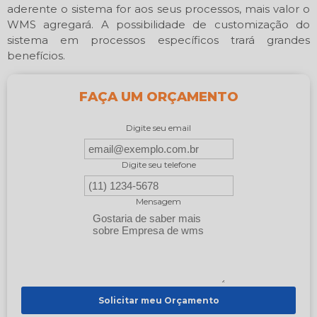
aderente o sistema for aos seus processos, mais valor o
WMS agregará. A possibilidade de customização do
sistema em processos específicos trará grandes
benefícios.
FAÇA UM ORÇAMENTO
Digite seu email
Digite seu telefone
Mensagem
Solicitar meu Orçamento