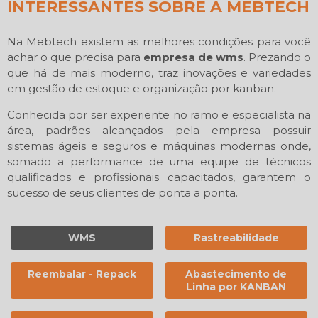
INTERESSANTES SOBRE A MEBTECH
Na Mebtech existem as melhores condições para você
achar o que precisa para
empresa de wms
. Prezando o
que há de mais moderno, traz inovações e variedades
em gestão de estoque e organização por kanban.
Conhecida por ser experiente no ramo e especialista na
área, padrões alcançados pela empresa possuir
sistemas ágeis e seguros e máquinas modernas onde,
somado a performance de uma equipe de técnicos
qualificados e profissionais capacitados, garantem o
sucesso de seus clientes de ponta a ponta.
WMS
Rastreabilidade
Reembalar - Repack
Abastecimento de
Linha por KANBAN