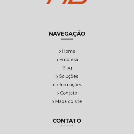
NAVEGAÇÃO
Home
Empresa
Blog
Soluções
Informações
Contato
Mapa do site
CONTATO