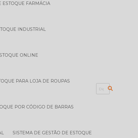
E ESTOQUE FARMÁCIA
STOQUE INDUSTRIAL
ESTOQUE ONLINE
TOQUE PARA LOJA DE ROUPAS
TOQUE POR CÓDIGO DE BARRAS
AL
SISTEMA DE GESTÃO DE ESTOQUE