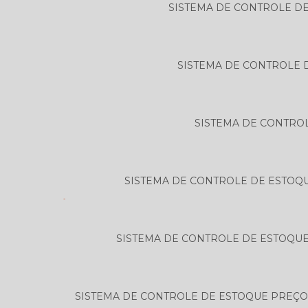
SISTEMA DE CONTROLE DE
SISTEMA DE CONTROLE 
SISTEMA DE CONTRO
SISTEMA DE CONTROLE DE ESTOQ
SISTEMA DE CONTROLE DE ESTOQU
SISTEMA DE CONTROLE DE ESTOQUE PREÇ