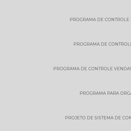
PROGRAMA DE CONTROLE 
PROGRAMA DE CONTROLE
PROGRAMA DE CONTROLE VENDAS
PROGRAMA PARA ORG
PROJETO DE SISTEMA DE CO