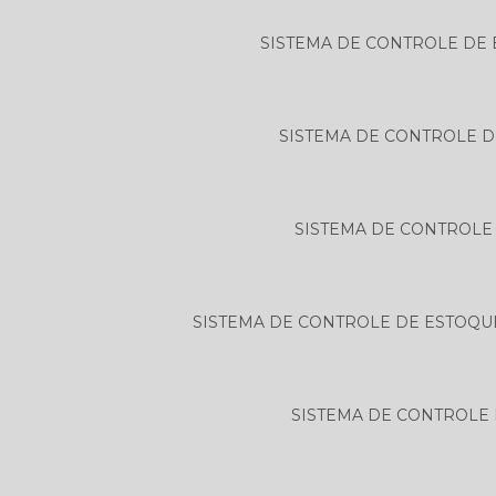
SISTEMA DE CONTROLE DE
SISTEMA DE CONTROLE 
SISTEMA DE CONTROLE
SISTEMA DE CONTROLE DE ESTOQU
SISTEMA DE CONTROLE