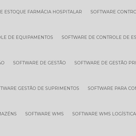
E ESTOQUE FARMÁCIA HOSPITALAR
SOFTWARE CONTRO
LE DE EQUIPAMENTOS
SOFTWARE DE CONTROLE DE E
ÃO
SOFTWARE DE GESTÃO
SOFTWARE DE GESTÃO P
TWARE GESTÃO DE SUPRIMENTOS
SOFTWARE PARA CO
MAZÉNS
SOFTWARE WMS
SOFTWARE WMS LOGÍSTIC