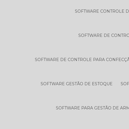
SOFTWARE CONTROLE D
SOFTWARE DE CONTRO
SOFTWARE DE CONTROLE PARA CONFECÇ
SOFTWARE GESTÃO DE ESTOQUE
SOF
SOFTWARE PARA GESTÃO DE AR