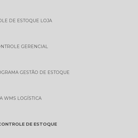
LE DE ESTOQUE LOJA
NTROLE GERENCIAL
GRAMA GESTÃO DE ESTOQUE
 WMS LOGÍSTICA
CONTROLE DE ESTOQUE