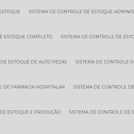
 ESTOQUE
SISTEMA DE CONTROLE DE ESTOQUE ADMINIS
DE ESTOQUE COMPLETO
SISTEMA DE CONTROLE DE EST
 DE ESTOQUE DE AUTO PEÇAS
SISTEMA DE CONTROLE D
E DE FARMÁCIA HOSPITALAR
SISTEMA DE CONTROLE D
 DE ESTOQUE E PRODUÇÃO
SISTEMA DE CONTROLE DE 