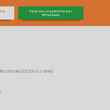
ora
Faça seu orçamento por
Whatsapp
ÃO DOS NEGÓCIOS E O WMS
.