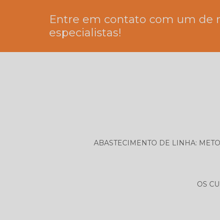
Entre em contato com um de 
especialistas!
ABASTECIMENTO DE LINHA: MET
OS CU