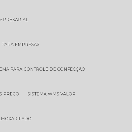
EMPRESARIAL
O PARA EMPRESAS
TEMA PARA CONTROLE DE CONFECÇÃO
S PREÇO
SISTEMA WMS VALOR
LMOXARIFADO