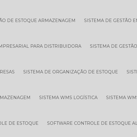
TÃO DE ESTOQUE ARMAZENAGEM
SISTEMA DE GESTÃO 
MPRESARIAL PARA DISTRIBUIDORA
SISTEMA DE GESTÃ
PRESAS
SISTEMA DE ORGANIZAÇÃO DE ESTOQUE
SIS
RMAZENAGEM
SISTEMA WMS LOGÍSTICA
SISTEMA WM
LE DE ESTOQUE
SOFTWARE CONTROLE DE ESTOQUE A