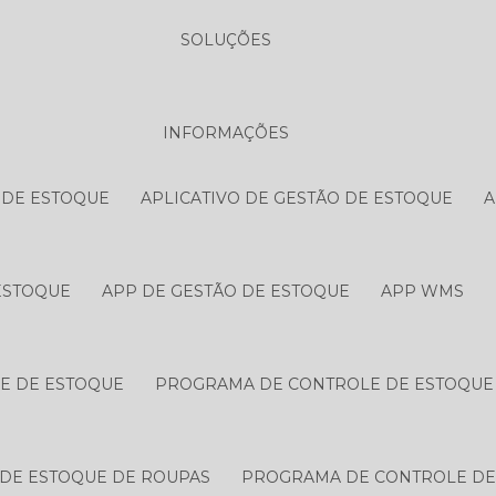
SOLUÇÕES
INFORMAÇÕES
 DE ESTOQUE
APLICATIVO DE GESTÃO DE ESTOQUE
A
ESTOQUE
APP DE GESTÃO DE ESTOQUE
APP WMS
E DE ESTOQUE
PROGRAMA DE CONTROLE DE ESTOQUE
DE ESTOQUE DE ROUPAS
PROGRAMA DE CONTROLE DE