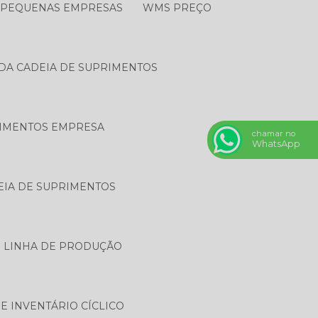
 PEQUENAS EMPRESAS
WMS PREÇO
DA CADEIA DE SUPRIMENTOS
RIMENTOS EMPRESA
chamar no
WhatsApp
EIA DE SUPRIMENTOS
E LINHA DE PRODUÇÃO
E INVENTÁRIO CÍCLICO