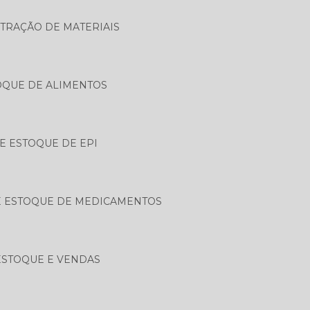
TRAÇÃO DE MATERIAIS
OQUE DE ALIMENTOS
E ESTOQUE DE EPI
E ESTOQUE DE MEDICAMENTOS
ESTOQUE E VENDAS