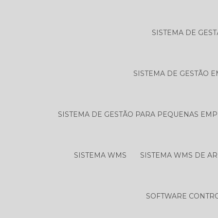
SISTEMA DE GES
SISTEMA DE GESTÃO E
SISTEMA DE GESTÃO PARA PEQUENAS EM
SISTEMA WMS
SISTEMA WMS DE A
SOFTWARE CONTRO