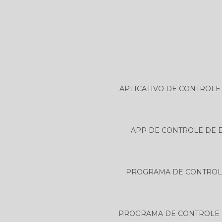
APLICATIVO DE CONTROLE
APP DE CONTROLE DE 
PROGRAMA DE CONTROL
PROGRAMA DE CONTROLE 