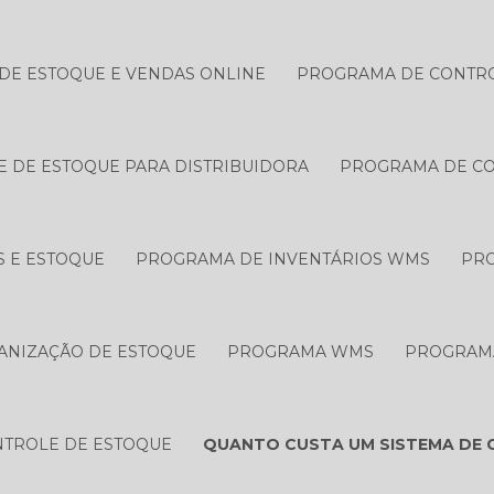
DE ESTOQUE E VENDAS ONLINE
PROGRAMA DE CONTRO
 DE ESTOQUE PARA DISTRIBUIDORA
PROGRAMA DE CO
 E ESTOQUE
PROGRAMA DE INVENTÁRIOS WMS
PRO
ANIZAÇÃO DE ESTOQUE
PROGRAMA WMS
PROGRAMA
NTROLE DE ESTOQUE
QUANTO CUSTA UM SISTEMA DE 