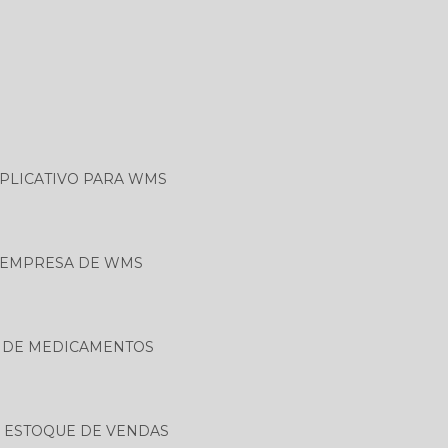
PLICATIVO PARA WMS
EMPRESA DE WMS
 DE MEDICAMENTOS
 ESTOQUE DE VENDAS