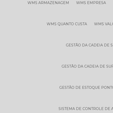
WMS ARMAZENAGEM
WMS EMPRESA
WMS QUANTO CUSTA
WMS VAL
GESTÃO DA CADEIA DE 
GESTÃO DA CADEIA DE SU
GESTÃO DE ESTOQUE PONT
SISTEMA DE CONTROLE DE 