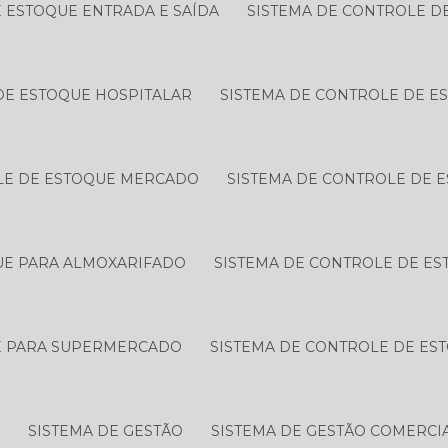
 ESTOQUE ENTRADA E SAÍDA
SISTEMA DE CONTROLE D
DE ESTOQUE HOSPITALAR
SISTEMA DE CONTROLE DE E
LE DE ESTOQUE MERCADO
SISTEMA DE CONTROLE DE 
UE PARA ALMOXARIFADO
SISTEMA DE CONTROLE DE ES
E PARA SUPERMERCADO
SISTEMA DE CONTROLE DE ES
O
SISTEMA DE GESTÃO
SISTEMA DE GESTÃO COMERCI