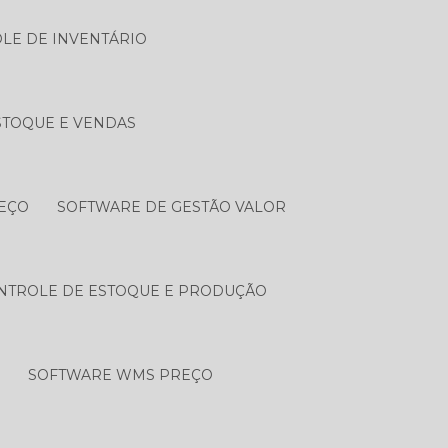
LE DE INVENTÁRIO
STOQUE E VENDAS
REÇO
SOFTWARE DE GESTÃO VALOR
NTROLE DE ESTOQUE E PRODUÇÃO
A
SOFTWARE WMS PREÇO