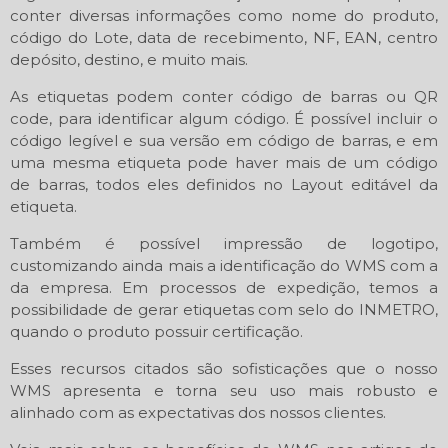
conter diversas informações como nome do produto,
código do Lote, data de recebimento, NF, EAN, centro
depósito, destino, e muito mais.
As etiquetas podem conter código de barras ou QR
code, para identificar algum código. É possível incluir o
código legível e sua versão em código de barras, e em
uma mesma etiqueta pode haver mais de um código
de barras, todos eles definidos no Layout editável da
etiqueta.
Também é possível impressão de logotipo,
customizando ainda mais a identificação do WMS com a
da empresa. Em processos de expedição, temos a
possibilidade de gerar etiquetas com selo do INMETRO,
quando o produto possuir certificação.
Esses recursos citados são sofisticações que o nosso
WMS apresenta e torna seu uso mais robusto e
alinhado com as expectativas dos nossos clientes.