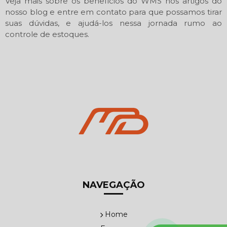
Veja mais sobre os benefícios do WMS nos artigos do
nosso blog e entre em contato para que possamos tirar
suas dúvidas, e ajudá-los nessa jornada rumo ao
controle de estoques.
NAVEGAÇÃO
Home