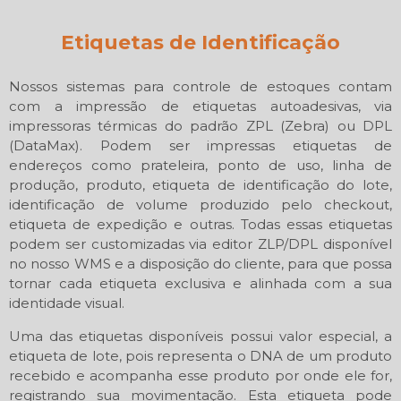
Etiquetas de Identificação
Nossos sistemas para controle de estoques contam
com a impressão de etiquetas autoadesivas, via
impressoras térmicas do padrão ZPL (Zebra) ou DPL
(DataMax). Podem ser impressas etiquetas de
endereços como prateleira, ponto de uso, linha de
produção, produto, etiqueta de identificação do lote,
identificação de volume produzido pelo checkout,
etiqueta de expedição e outras. Todas essas etiquetas
podem ser customizadas via editor ZLP/DPL disponível
no nosso WMS e a disposição do cliente, para que possa
tornar cada etiqueta exclusiva e alinhada com a sua
identidade visual.
Uma das etiquetas disponíveis possui valor especial, a
etiqueta de lote, pois representa o DNA de um produto
recebido e acompanha esse produto por onde ele for,
registrando sua movimentação. Esta etiqueta pode